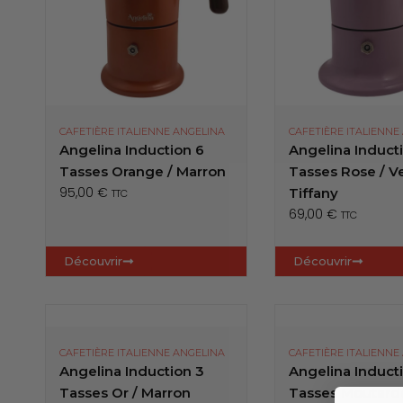
CAFETIÈRE ITALIENNE ANGELINA
CAFETIÈRE ITALIENNE
Angelina Induction 6
Angelina Induct
Tasses Orange / Marron
Tasses Rose / Ve
95,00
€
Tiffany
TTC
69,00
€
TTC
Découvrir
Découvrir
CAFETIÈRE ITALIENNE ANGELINA
CAFETIÈRE ITALIENNE
Angelina Induction 3
Angelina Induct
Tasses Or / Marron
Tasses Moutarde