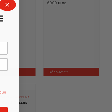
69,00
€
TC
TTC
E
r
Découvrir
ique
 ITALIENNE ANGELINA
a Gaz 3 Tasses
rt Tiffany