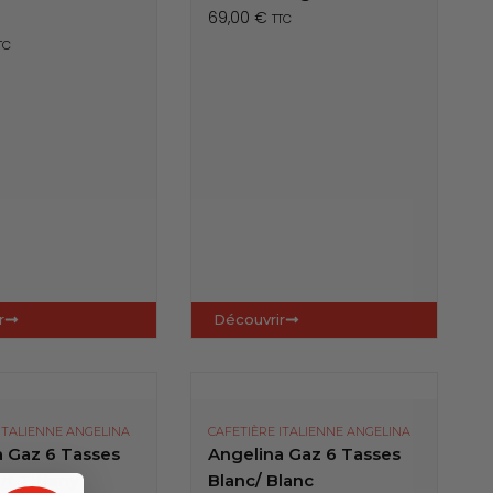
69,00
€
TTC
TC
r
Découvrir
 ITALIENNE ANGELINA
CAFETIÈRE ITALIENNE ANGELINA
a Gaz 6 Tasses
Angelina Gaz 6 Tasses
rt Tiffany
Blanc/ Blanc