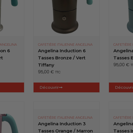
 ANGELINA
CAFETIÈRE ITALIENNE ANGELINA
CAFETIÈRE
ion 6
Angelina Induction 6
Angelina
rt
Tasses Bronze / Vert
Tasses B
95,00
€
Tiffany
T
95,00
€
TTC
Découvrir
Découvri
CAFETIÈRE ITALIENNE ANGELINA
CAFETIÈRE
Angelina Induction 3
Angelina
Tasses Orange / Marron
Tasses I