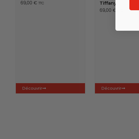
69,00
€
Tiffany
TTC
69,00
€
TTC
Découvrir
Découvrir