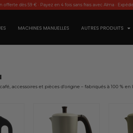
on offerte dès 59 € · Payez en 4 fois sans frais avec Alma · Expéd
ES
MACHINES MANUELLES
AUTRES PRODUITS
a
fé, accessoires et pièces d’origine – fabriqués à 100 % en I