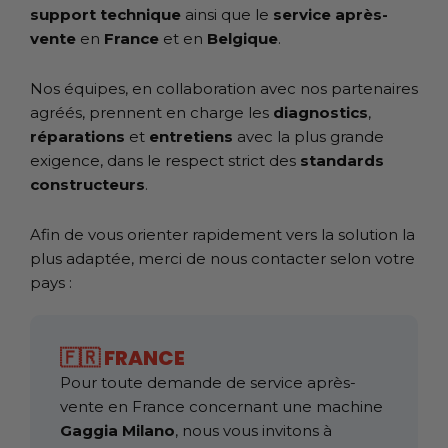
support technique
ainsi que le
service après-
vente
en
France
et en
Belgique
.
Nos équipes, en collaboration avec nos partenaires
agréés, prennent en charge les
diagnostics
,
réparations
et
entretiens
avec la plus grande
exigence, dans le respect strict des
standards
constructeurs
.
Afin de vous orienter rapidement vers la solution la
plus adaptée, merci de nous contacter selon votre
pays :
🇫🇷 FRANCE
Pour toute demande de service après-
vente en France concernant une machine
Gaggia Milano
, nous vous invitons à