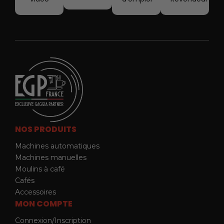
NOS PRODUITS
Machines automatiques
Machines manuelles
Moulins à café
Cafés
Accessoires
MON COMPTE
Connexion/Inscription