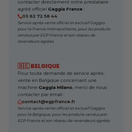
contacter directement notre prestataire
agréé officiel
Gaggia France
:
03 62 72 58 44
Service après-vente officiel et exclusif Gaggia
pour la France métropolitaine, pour les produits
vendus par EGP France et son réseau de
revendeurs agréés.
🇧🇪 BELGIQUE
Pour toute demande de service après-
vente en Belgique concernant une
machine
Gaggia Milano
, merci de nous
contacter par email :
contact@egpfrance.fr
Service après-vente officiel et exclusif Gaggia
pour la Belgique, pour les produits vendus par
EGP France et son réseau de revendeurs agréés.