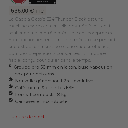
565,00
€
TTC
La Gaggia Classic E24 Thunder Black est une
machine espresso manuelle destinée à ceux qui
souhaitent un contrôle précis et sans compromis.
Son fonctionnement simple et mécanique permet
une extraction maîtrisée et une vapeur efficace,
pour des préparations constantes. Un modèle
fiable, conçu pour durer dans le temps.
Groupe pro 58 mm en laiton, buse vapeur en
inox pour boissons
Nouvelle génération E24 – évolutive
Café moulu & dosettes ESE
Format compact – 8 kg
Carrosserie inox robuste
Rupture de stock