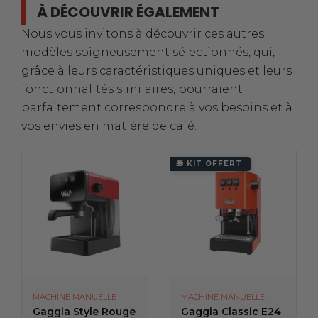
À DÉCOUVRIR ÉGALEMENT
Nous vous invitons à découvrir ces autres
modèles soigneusement sélectionnés, qui,
grâce à leurs caractéristiques uniques et leurs
fonctionnalités similaires, pourraient
parfaitement correspondre à vos besoins et à
vos envies en matière de café.
🎁 KIT OFFERT
MACHINE MANUELLE
MACHINE MANUELLE
Gaggia Style Rouge
Gaggia Classic E24