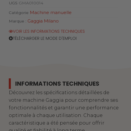
UGS
GMA010014
Machine manuelle
Catégorie
Gaggia Milano
Marque :
VOIR LES INFORMATIONS TECHNIQUES
TÉLÉCHARGER LE MODE D'EMPLOI
INFORMATIONS TECHNIQUES
Découvrez les spécifications détaillées de
votre machine Gaggia pour comprendre ses
fonctionnalités et garantir une performance
optimale à chaque utilisation. Chaque
caractéristique a été pensée pour offrir
qualité et fiabilité à long terme.