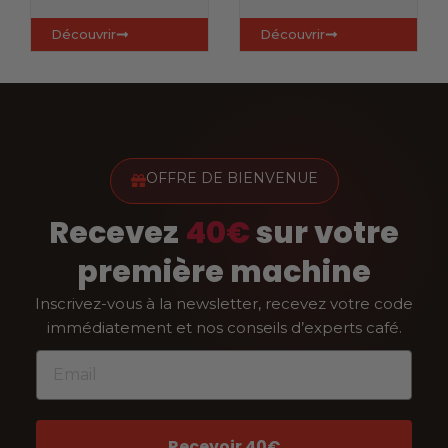
Découvrir
Découvrir
OFFRE DE BIENVENUE
Recevez
40€
sur votre
première machine
Inscrivez-vous à la newsletter, recevez votre code
immédiatement et nos conseils d’experts café.
Email
Recevoir 40€