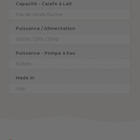
Capacité - Carafe à Lait
Pas de carafe fournie
Puissance / Alimentation
1200W / 230v / 50Hz
Puissance - Pompe à Eau
15 Bars
Made in
Italy