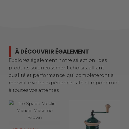
À DÉCOUVRIR ÉGALEMENT
Explorez également notre sélection : des
produits soigneusement choisis, alliant
qualité et performance, qui compléteront à
merveille votre expérience café et répondront
à toutes vos attentes.