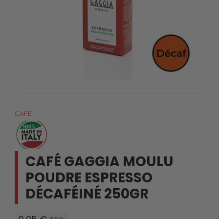
CAFÉ
CAFÉ GAGGIA MOULU
POUDRE ESPRESSO
DÉCAFÉINÉ 250GR