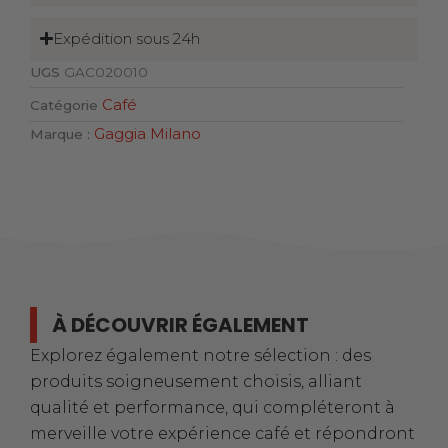
Expédition sous 24h
UGS
GAC020010
Café
Catégorie
Gaggia Milano
Marque :
À DÉCOUVRIR ÉGALEMENT
Explorez également notre sélection : des
produits soigneusement choisis, alliant
qualité et performance, qui compléteront à
merveille votre expérience café et répondront