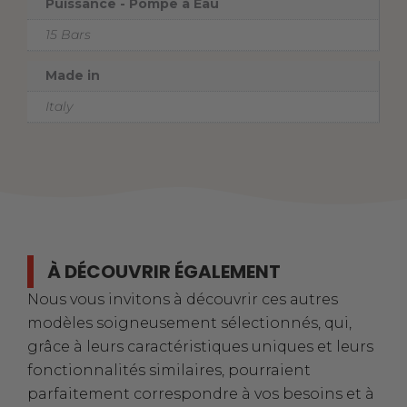
Puissance - Pompe à Eau
15 Bars
Made in
Italy
À DÉCOUVRIR ÉGALEMENT
Nous vous invitons à découvrir ces autres
modèles soigneusement sélectionnés, qui,
grâce à leurs caractéristiques uniques et leurs
fonctionnalités similaires, pourraient
parfaitement correspondre à vos besoins et à