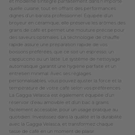
et moderne s’intègre parfaitement dans n’importe
quelle cuisine, tout en offrant des performances
dignes d’un barista professionnel. Équipée d’un
broyeur en céramique, elle préserve les arômes des
grains de café et permet une mouture précise pour
des saveurs optimales. La technologie de chauffe
rapide assure une préparation rapide de vos
boissons préférées, que ce soit un espresso, un
cappuccino ou un latte. Le système de nettoyage
automatique garantit une hygiène parfaite et un
entretien minimal. Avec ses réglages
personnalisables, vous pouvez ajuster la force et la
température de votre café selon vos préférences.
La Gaggia Velasca est également équipée d’un
réservoir d’eau amovible et d’un bac à grains
facilement accessible, pour un usage pratique au
quotidien. Investissez dans la qualité et la durabilité
avec la Gaggia Velasca, et transformez chaque
tasse de café en un moment de plaisir.