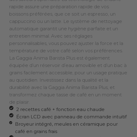
rapide assure une préparation rapide de vos
boissons préférées, que ce soit un espresso, un
cappuccino ou un latte. Le système de nettoyage
automatique garantit une hygiène parfaite et un
entretien minimal. Avec ses réglages
personnalisables, vous pouvez ajuster la force et la
température de votre café selon vos préférences.
La Gaggia Anima Barista Plus est également
équipée d’un réservoir d’eau amovible et d’un bac à
grains facilement accessible, pour un usage pratique
au quotidien. Investissez dans la qualité et la
durabilité avec la Gaggia Anima Barista Plus, et
transformez chaque tasse de café en un moment
de plaisir.
2 recettes café + fonction eau chaude
Écran LCD avec panneau de commande intuitif
Broyeur intégré, meules en céramique pour
café en grains frais