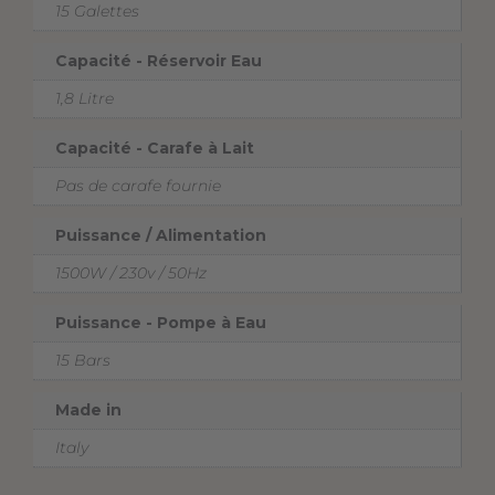
15 Galettes
Capacité - Réservoir Eau
1,8 Litre
Capacité - Carafe à Lait
Pas de carafe fournie
Puissance / Alimentation
1500W / 230v / 50Hz
Puissance - Pompe à Eau
15 Bars
Made in
Italy