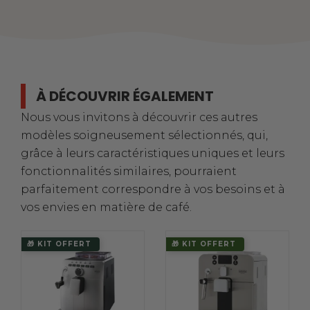
À DÉCOUVRIR ÉGALEMENT
Nous vous invitons à découvrir ces autres
modèles soigneusement sélectionnés, qui,
grâce à leurs caractéristiques uniques et leurs
fonctionnalités similaires, pourraient
parfaitement correspondre à vos besoins et à
vos envies en matière de café.
🎁 KIT OFFERT
🎁 KIT OFFERT